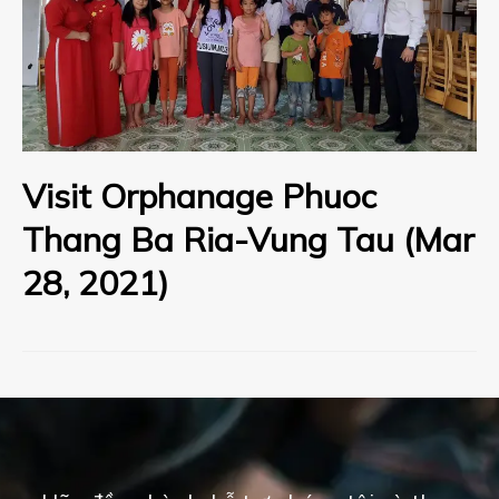
Visit Orphanage Phuoc
Thang Ba Ria-Vung Tau (Mar
28, 2021)