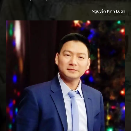
Nguyễn Kinh Luân