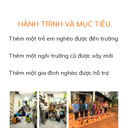
HÀNH TRÌNH VÀ MỤC TIÊU
Thêm một trẻ em nghèo được đến trường
Thêm một ngôi trường cũ được xây mới
Thêm một gia đình nghèo được hỗ trợ