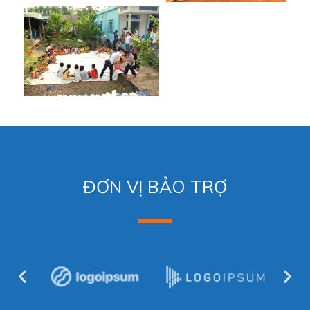
ĐƠN VỊ BẢO TRỢ