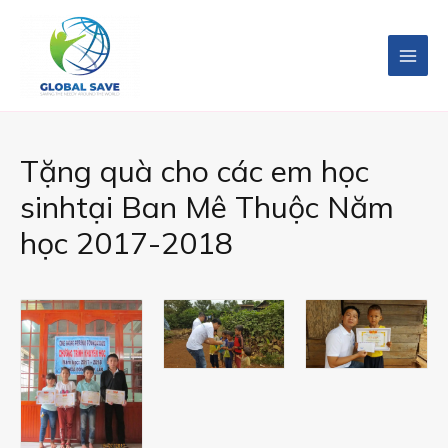
Tặng quà cho các em học
sinhtại Ban Mê Thuộc Năm
học 2017-2018