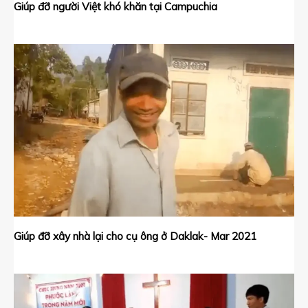
Giúp đỡ người Việt khó khăn tại Campuchia
Giúp đỡ xây nhà lại cho cụ ông ở Daklak- Mar 2021