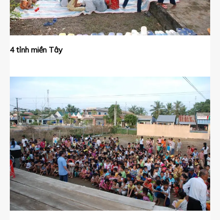
4 tỉnh miền Tây